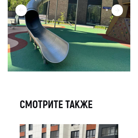
СМОТРИТЕ ТАКЖЕ