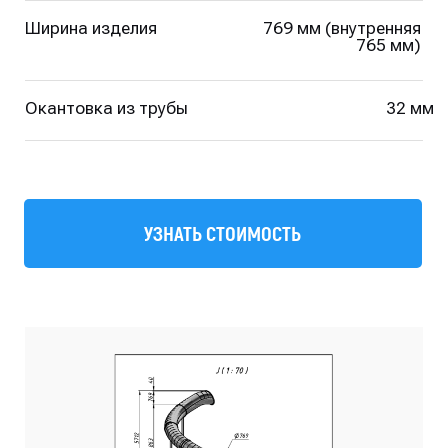
УЗНАТЬ СТОИМОСТЬ