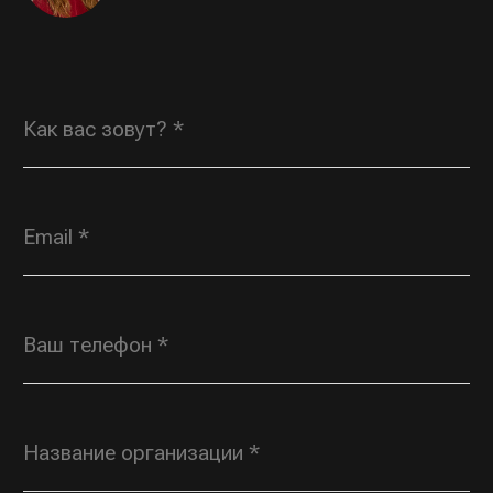
ЗАПРОСИТЬ ПРАЙС-ЛИСТ
© 2022—2026 Росгорка. Копирование материалов
сайта запрещено
Документы
Разработка сайта:
Артметрика