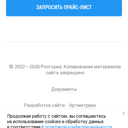
Продолжая работу с сайтом, вы соглашаетесь
на использование cookies и обработку данных
в соответствии с
политикой конфиденциальности