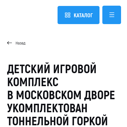
КАТАЛОГ
Назад
ДЕТСКИЙ ИГРОВОЙ
КОМПЛЕКС
В МОСКОВСКОМ ДВОРЕ
УКОМПЛЕКТОВАН
ТОННЕЛЬНОЙ ГОРКОЙ
БЛАГОУСТРОЙСТВО ДВОРА ЖИЛОГО КОМПЛЕКСА
Москва