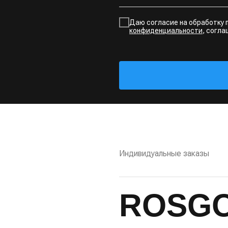
Даю согласие на обработку 
конфиденциальности
, согл
Индивидуальные заказы
ROSG