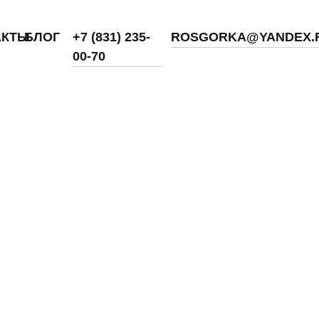
+7 (831) 235-
ROSGORKA@YANDEX.RU
00-70