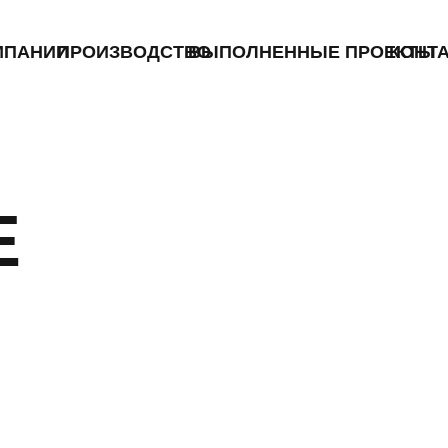
ИИ
ПРОИЗВОДСТВО
ВЫПОЛНЕННЫЕ ПРОЕКТЫ
КОНТАКТЫ
БЛОГ