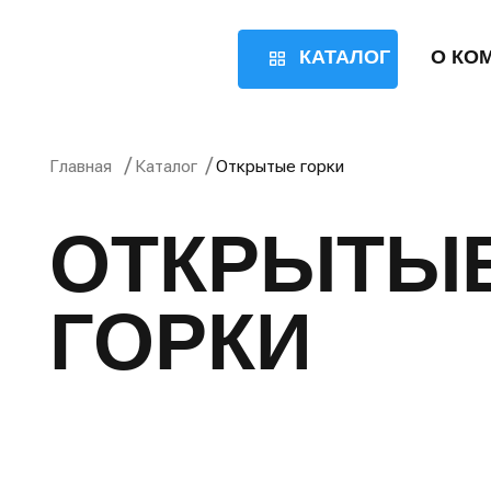
КАТАЛОГ
О КОМПАН
/
/
Главная
Каталог
Открытые горки
ОТКРЫТЫЕ
ГОРКИ