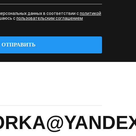
персональных данных в соответствии с
политикой
ашаюсь с
пользовательским соглашением
ОТПРАВИТЬ
ORKA@YANDEX