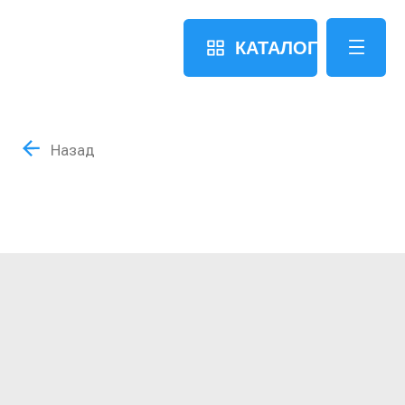
КАТАЛОГ
Назад