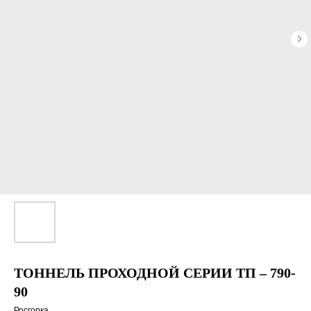
ТОННЕЛЬ ПРОХОДНОЙ СЕРИИ ТП – 790-
90
Росгорка