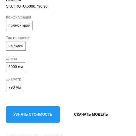
SKU:
RGTU.6000.790.90
Конфигурация
прямой край
Тип крепления
на склон
Длина
6000 мм
Диаметр
790 мм
УЗНАТЬ СТОИМОСТЬ
СКАЧАТЬ МОДЕЛЬ