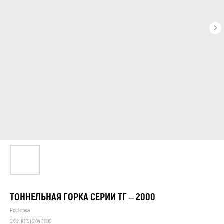
ТОННЕЛЬНАЯ ГОРКА СЕРИИ ТГ – 2000
Росгорка
SKU:
RGSTS.04.2000