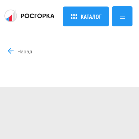
КАТАЛОГ
Назад