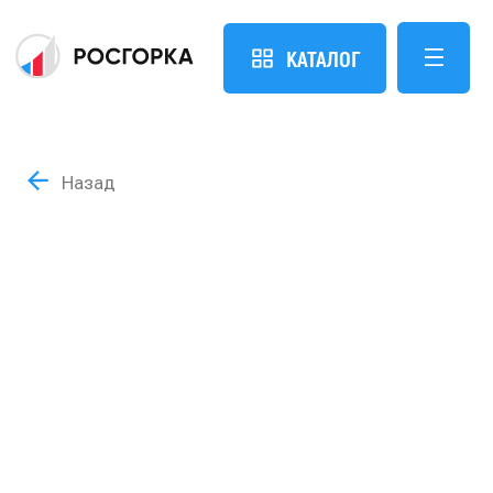
КАТАЛОГ
Назад