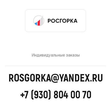
ЗАПРОСИТЬ ПРАЙС-ЛИСТ
© 2022—2026 Росгорка. Копирование материалов
сайта запрещено
Документы
Разработка сайта:
Артметрика