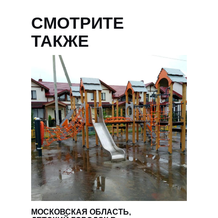
СМОТРИТЕ
ТАКЖЕ
УЗНАЙТЕ
МОСКОВСКАЯ ОБЛАСТЬ,