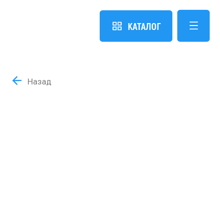
КАТАЛОГ
Назад