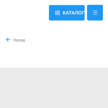
КАТАЛОГ
Назад