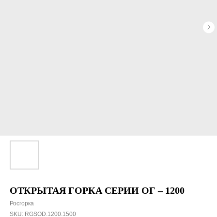
ОТКРЫТАЯ ГОРКА СЕРИИ ОГ – 1200
Росгорка
SKU:
RGSOD.1200.1500