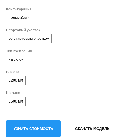
Конфигурация
прямой(ая)
Стартовый участок
со стартовым участком
Тип крепления
на склон
Высота
1200 мм
Ширина
1500 мм
УЗНАТЬ СТОИМОСТЬ
СКАЧАТЬ МОДЕЛЬ