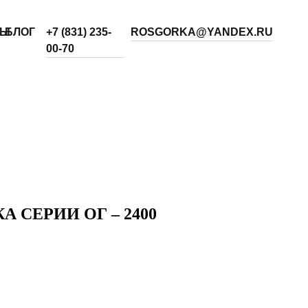
ТЫ
БЛОГ
+7 (831) 235-
ROSGORKA@YANDEX.RU
00-70
 СЕРИИ ОГ – 2400