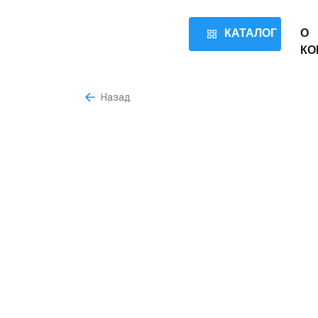
КАТАЛОГ
О
КО
Назад