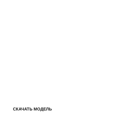
СКАЧАТЬ МОДЕЛЬ