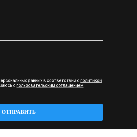
персональных данных в соответствии с
политикой
ашаюсь с
пользовательским соглашением
ОТПРАВИТЬ