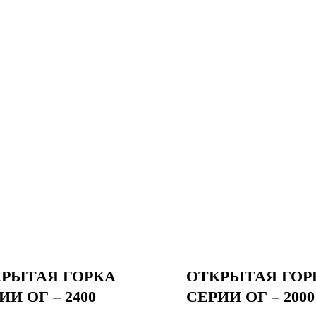
РЫТАЯ ГОРКА
ОТКРЫТАЯ ГОР
ИИ ОГ – 2400
СЕРИИ ОГ – 2000