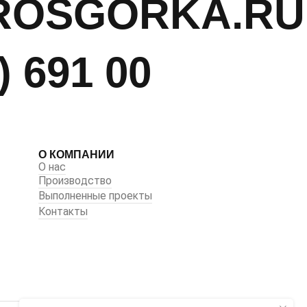
ROSGORKA.RU
) 691 00
О КОМПАНИИ
О нас
Производство
Выполненные проекты
Контакты