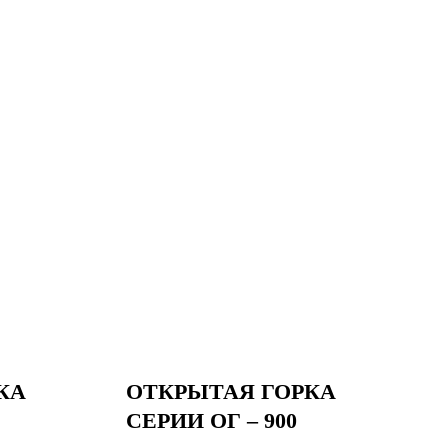
КА
ОТКРЫТАЯ ГОРКА
СЕРИИ ОГ – 900