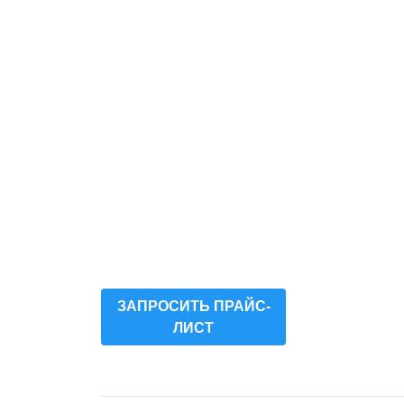
ЗАПРОСИТЬ ПРАЙС-
ЛИСТ