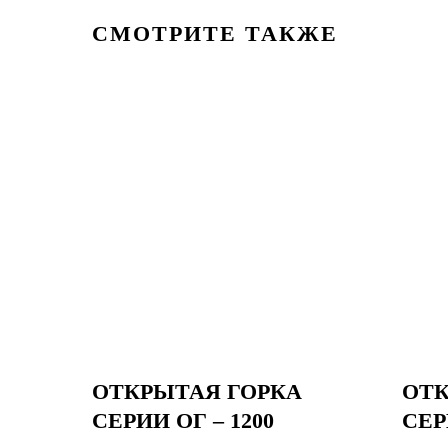
СМОТРИТЕ ТАКЖЕ
ОТКРЫТАЯ ГОРКА
ОТК
СЕРИИ ОГ – 1200
СЕР