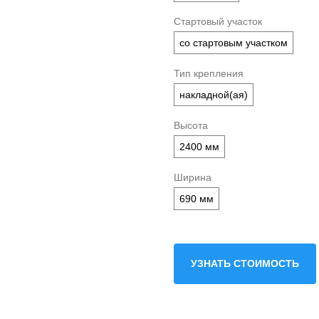
Стартовый участок
со стартовым участком
Тип крепления
накладной(ая)
Высота
2400 мм
Ширина
690 мм
УЗНАТЬ СТОИМОСТЬ