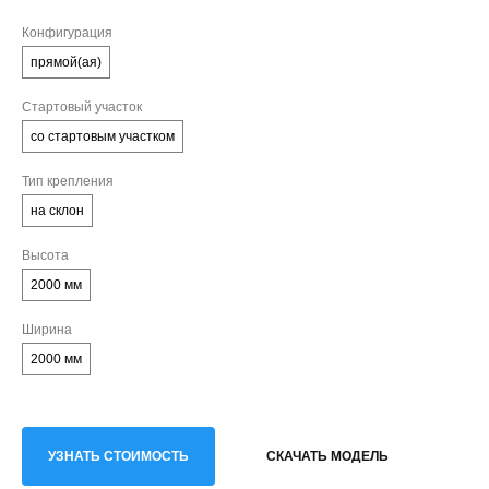
Конфигурация
прямой(ая)
Стартовый участок
со стартовым участком
Тип крепления
на склон
Высота
2000 мм
Ширина
2000 мм
УЗНАТЬ СТОИМОСТЬ
СКАЧАТЬ МОДЕЛЬ