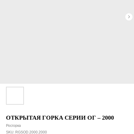
ОТКРЫТАЯ ГОРКА СЕРИИ ОГ – 2000
Росгорка
SKU:
RGSOD.2000.2000