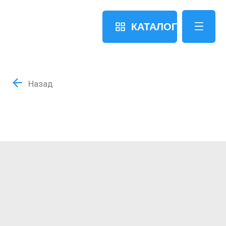
КАТАЛОГ
Назад