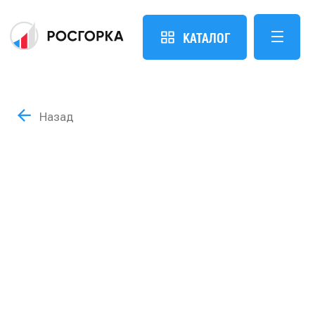
КАТАЛОГ
Назад