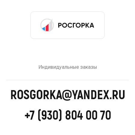
ЗАПРОСИТЬ ПРАЙС-ЛИСТ
© 2022—2026 Росгорка. Копирование материалов
сайта запрещено
Документы
Разработка сайта:
Артметрика