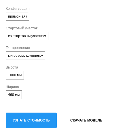
Конфигурация
прямой(ая)
Стартовый участок
со стартовым участком
Тип крепления
к игровому комплексу
Высота
1000 мм
Ширина
460 мм
УЗНАТЬ СТОИМОСТЬ
СКАЧАТЬ МОДЕЛЬ