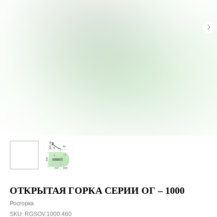
ОТКРЫТАЯ ГОРКА СЕРИИ ОГ – 1000
Росгорка
SKU:
RGSOV.1000.460