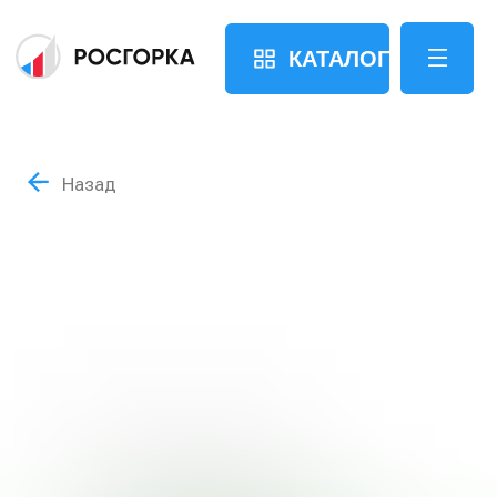
КАТАЛОГ
Назад